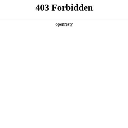
产品及服务
行业解决方案
合作伙伴
投资者关系