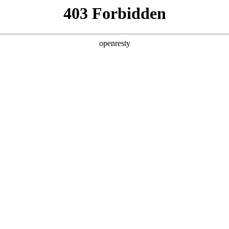
产品及服务
行业解决方案
合作伙伴
投资者关系