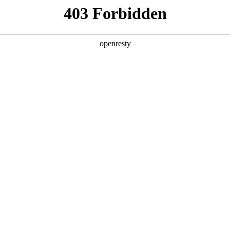
产品及服务
行业解决方案
合作伙伴
投资者关系